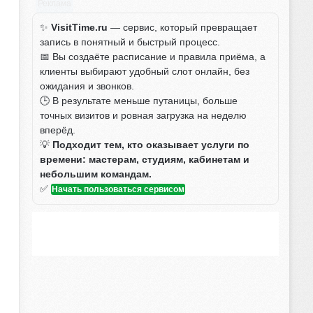
Реклама
✨
VisitTime.ru
— сервис, который превращает
запись в понятный и быстрый процесс.
📅 Вы создаёте расписание и правила приёма, а
клиенты выбирают удобный слот онлайн, без
ожидания и звонков.
🕒 В результате меньше путаницы, больше
точных визитов и ровная загрузка на неделю
вперёд.
💡
Подходит тем, кто оказывает услуги по
времени: мастерам, студиям, кабинетам и
небольшим командам.
✅
Начать пользоваться сервисом