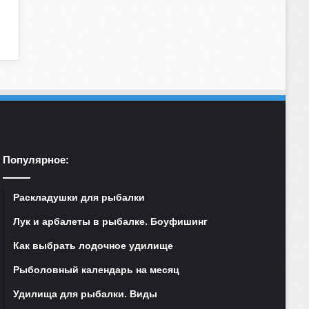
Популярное:
Раскладушки для рыбалки
Лук и арбалеты в рыбалке. Боуфишинг
Как выбрать лодочное удилище
Рыболовный календарь на месяц
Удилища для рыбалки. Виды