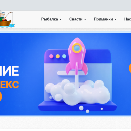
Рыбалка
Снасти
Приманки
Нас