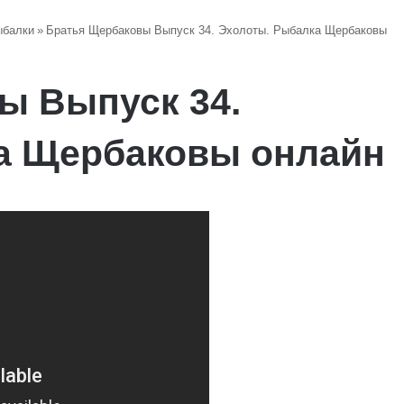
ыбалки
»
Братья Щербаковы Выпуск 34. Эхолоты. Рыбалка Щербаковы
ы Выпуск 34.
а Щербаковы онлайн