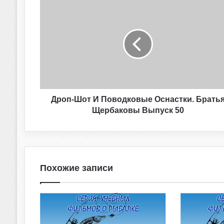
Дроп-Шот И Поводковые Оснастки. Брать
Щербаковы Выпуск 50
Похожие записи