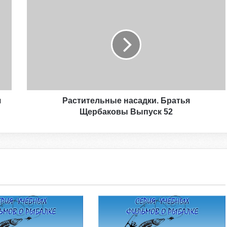
я
Растительные насадки. Братья
Щербаковы Выпуск 52