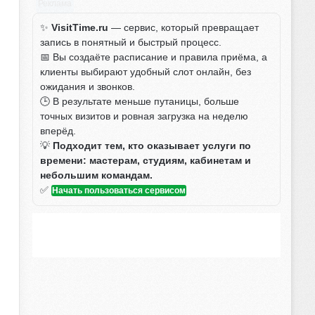
Реклама
✨
VisitTime.ru
— сервис, который превращает
запись в понятный и быстрый процесс.
📅 Вы создаёте расписание и правила приёма, а
клиенты выбирают удобный слот онлайн, без
ожидания и звонков.
🕒 В результате меньше путаницы, больше
точных визитов и ровная загрузка на неделю
вперёд.
💡
Подходит тем, кто оказывает услуги по
времени: мастерам, студиям, кабинетам и
небольшим командам.
✅
Начать пользоваться сервисом