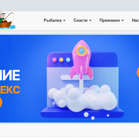
Рыбалка
Снасти
Приманки
Нас