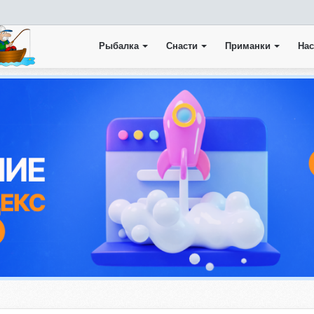
Рыбалка
Снасти
Приманки
Нас