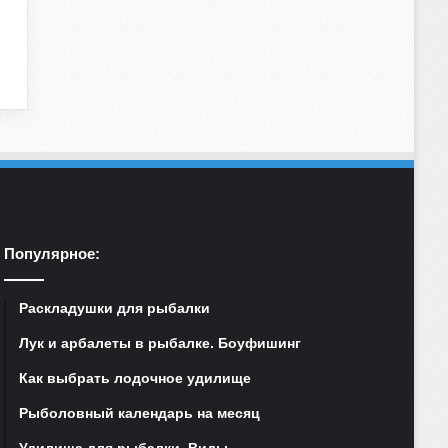
Популярное:
Раскладушки для рыбалки
Лук и арбалеты в рыбалке. Боуфишинг
Как выбрать лодочное удилище
Рыболовный календарь на месяц