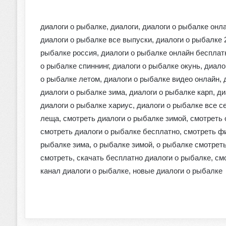
диалоги о рыбалке, диалоги, диалоги о рыбалке онл
диалоги о рыбалке все выпуски, диалоги о рыбалке 
рыбалке россия, диалоги о рыбалке онлайн бесплатн
о рыбалке спиннинг, диалоги о рыбалке окунь, диало
о рыбалке летом, диалоги о рыбалке видео онлайн, 
диалоги о рыбалке зима, диалоги о рыбалке карп, ди
диалоги о рыбалке хариус, диалоги о рыбалке все с
леща, смотреть диалоги о рыбалке зимой, смотреть 
смотреть диалоги о рыбалке бесплатно, смотреть фи
рыбалке зима, о рыбалке зимой, о рыбалке смотреть
смотреть, скачать бесплатно диалоги о рыбалке, см
канал диалоги о рыбалке, новые диалоги о рыбалке