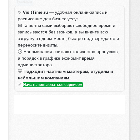
Реклама
✨
VisitTime.ru
— удобная онлайн-запись и
расписание для бизнес услуг.
📅 Клиенты сами выбирают свободное время и
записываются без звонков, а вы видите всю
загрузку в одном месте, быстро подтверждаете и
переносите визиты.
🕒 Напоминания снижают количество пропусков,
а порядок в графике экономит время
администратора.
💡
Подходит частным мастерам, студиям и
небольшим компаниям.
✅
Начать пользоваться сервисом