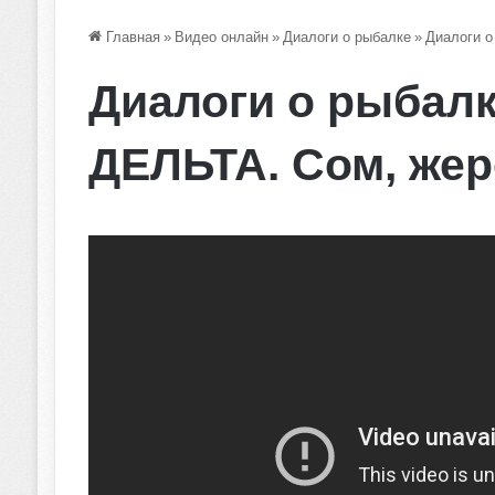
Главная
»
Видео онлайн
»
Диалоги о рыбалке
»
Диалоги о
Диалоги о рыбалк
ДЕЛЬТА. Сом, жер