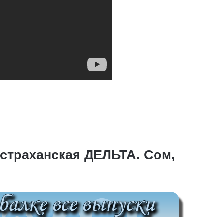
страханская ДЕЛЬТА. Сом,