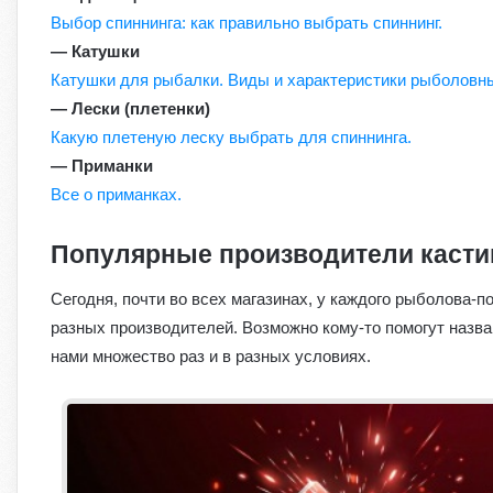
Выбор спиннинга: как правильно выбрать спиннинг.
— Катушки
Катушки для рыбалки. Виды и характеристики рыболовн
— Лески (плетенки)
Какую плетеную леску выбрать для спиннинга.
— Приманки
Все о приманках.
Популярные производители касти
Сегодня, почти во всех магазинах, у каждого рыболова-п
разных производителей. Возможно кому-то помогут назва
нами множество раз и в разных условиях.