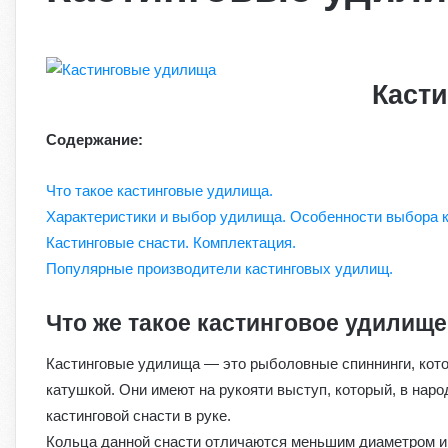
Каст
Содержание:
Что такое кастинговые удилища.
Характеристики и выбор удилища. Особенности выбора к
Кастинговые снасти. Комплектация.
Популярные производители кастинговых удилищ.
Что же такое кастинговое удилищ
Кастинговые удилища — это рыболовные спиннинги, кото
катушкой. Они имеют на рукояти выступ, который, в нар
кастинговой снасти в руке.
Кольца данной снасти отличаются меньшим диаметром и 