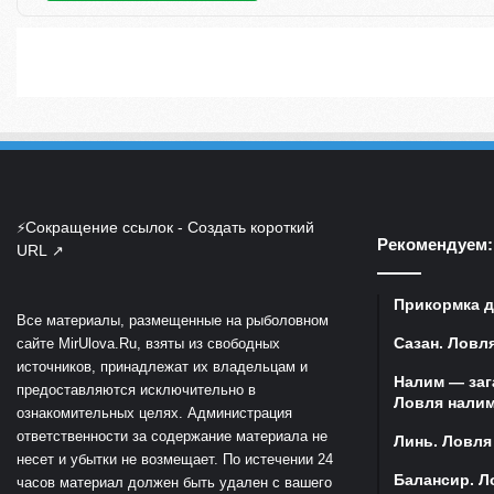
Сокращение ссылок - Создать короткий
⚡
Рекомендуем:
URL
↗
Прикормка д
Все материалы, размещенные на рыболовном
Сазан. Ловля
сайте MirUlova.Ru, взяты из свободных
источников, принадлежат их владельцам и
Налим — заг
предоставляются исключительно в
Ловля налим
ознакомительных целях. Администрация
ответственности за содержание материала не
Линь. Ловля
несет и убытки не возмещает. По истечении 24
Балансир. Л
часов материал должен быть удален с вашего