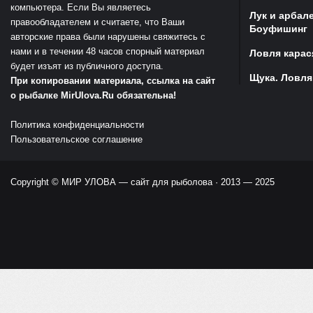
компьютера. Если Вы являетесь
Лук и арбал
правообладателем и считаете, что Ваши
Боуфишинг
авторские права были нарушены свяжитесь с
нами и в течении 48 часов спорный материал
Ловля карас
будет изъят из публичного доступа.
Щука. Ловля
При копировании материала, ссылка на сайт
о рыбалке MirUlova.Ru обязательна!
Политика конфиденциальности
Пользовательское соглашение
Copyright ©
МИР УЛОВА — сайт для рыболова
· 2013 — 2025