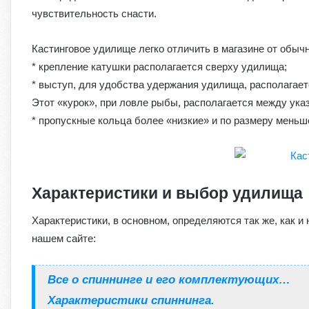
чувствительность снасти.
Кастинговое удилище легко отличить в магазине от обыч
* крепление катушки располагается сверху удилища;
* выступ, для удобства удержания удилища, располагаетс
Этот «курок», при ловле рыбы, располагается между ук
* пропускные кольца более «низкие» и по размеру мень
Характеристики и выбор удилища
Характеристики, в основном, определяются так же, как и
нашем сайте:
Все о спиннинге и его комплектующих…
Характеристики спиннинга.