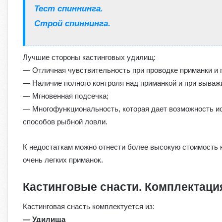
Тест спиннинга.
Строй спиннинга.
Лучшие стороны кастинговых удилищ:
— Отличная чувствительность при проводке приманки и 
— Наличие полного контроля над приманкой и при вываж
— Мгновенная подсечка;
— Многофункциональность, которая дает возможность ис
способов рыбной ловли.
К недостаткам можно отнести более высокую стоимость к
очень легких приманок.
Кастинговые снасти. Комплектаци
Кастинговая снасть комплектуется из:
— Удилища