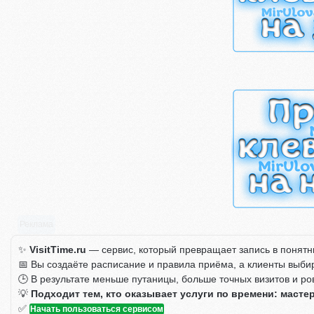
Реклама
✨
VisitTime.ru
— сервис, который превращает запись в понятн
📅 Вы создаёте расписание и правила приёма, а клиенты выби
🕒 В результате меньше путаницы, больше точных визитов и ро
💡
Подходит тем, кто оказывает услуги по времени: масте
✅
Начать пользоваться сервисом