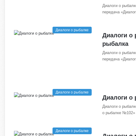
Диалоги о рыбалк
передача «Диало
Диалоги о рыбалке
Диалоги о
рыбалка
Диалоги о рыбалк
передача «Диало
Диалоги о рыбалке
Диалоги о 
Диалоги о рыбалк
о рыбалке №102» 
Диалоги о рыбалке
Диалоги о