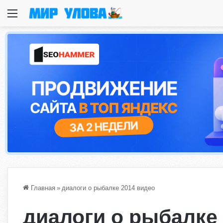
Меню
Главная
»
диалоги о рыбалке 2014 видео
диалоги о рыбалке