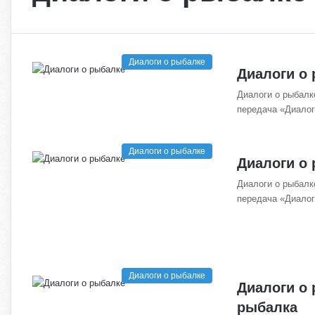
Диалоги о рыбалке
Диалоги о
Диалоги о рыбалк
передача «Диалог
Диалоги о рыбалке
Диалоги о
Диалоги о рыбалк
передача «Диало
Диалоги о рыбалке
Диалоги о
рыбалка