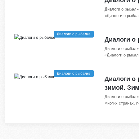
Диалоги о рыбалк
«Диалоги о рыба
Диалоги о рыбалке
Диалоги о
Диалоги о рыбалк
«Диалоги о рыба
Диалоги о рыбалке
Диалоги о
зимой. Зи
Диалоги о рыбалк
многих странах, 