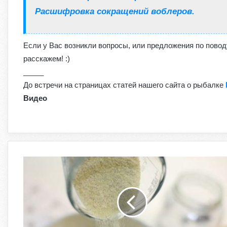
Расшифровка сокращений воблеров.
Если у Вас возникли вопросы, или предложения по повод
расскажем! :)
_____
До встречи на страницах статей нашего сайта о рыбалке
Видео