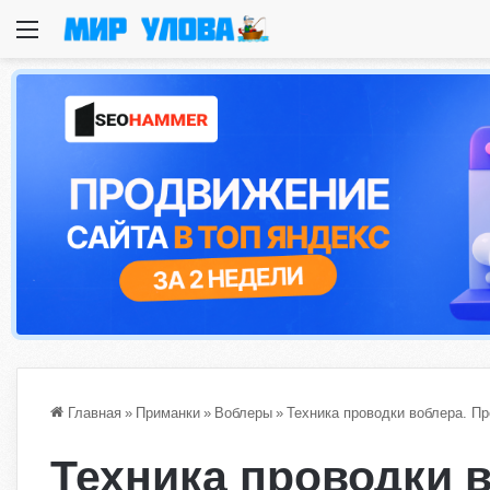
Меню
Главная
»
Приманки
»
Воблеры
»
Техника проводки воблера. Пр
Техника проводки 