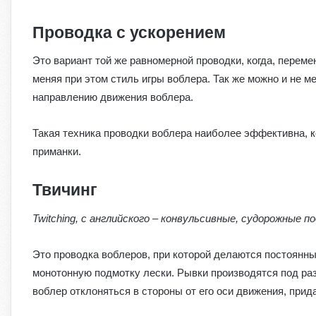
Проводка с ускорением
Это вариант той же равномерной проводки, когда, перем
меняя при этом стиль игры воблера. Так же можно и не м
направлению движения воблера.
Такая техника проводки воблера наиболее эффективна, ко
приманки.
Твичинг
Twitching, с английского – конвульсивные, судорожные п
Это проводка воблеров, при которой делаются постоянны
монотонную подмотку лески. Рывки производятся под разн
воблер отклоняться в стороны от его оси движения, прид