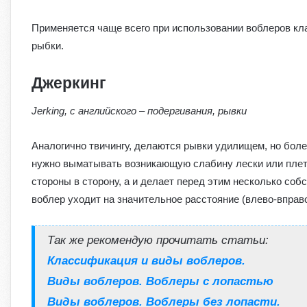
Применяется чаще всего при использовании воблеров к
рыбки.
Джеркинг
Jerking, с английского – подергивания, рывки
Аналогично твичингу, делаются рывки удилищем, но боле
нужно выматывать возникающую слабину лески или плете
стороны в сторону, а и делает перед этим несколько соб
воблер уходит на значительное расстояние (влево-вправо 
Так же рекомендую прочитать статьи:
Классификация и виды воблеров.
Виды воблеров. Воблеры с лопастью
Виды воблеров. Воблеры без лопасти.