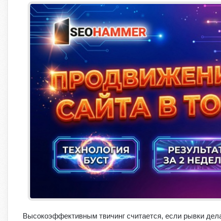
Высокоэффективным твичинг считается, если рывки дела