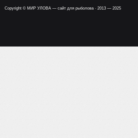
Copyright ©
МИР УЛОВА — сайт для рыболова
· 2013 — 2025