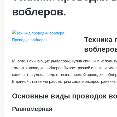
воблеров.
Техника 
воблеров
Многие, начинающие рыболовы, купив спиннинг, использ
том, что проводка воблеров бывает разной и, в зависим
количества улова, ведь от выполняемой проводки вобле
В данной статье мы рассмотрим самые распространённые
Основные виды проводок во
Равномерная